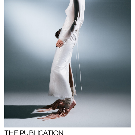
THE PUBLICATION