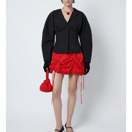
Подписываясь на рассылку, вы даете
согласие на
обработку персональных данных
Подписаться